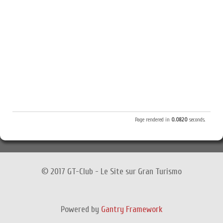
Page rendered in
0.0820
seconds.
© 2017 GT-Club - Le Site sur Gran Turismo
Powered by
Gantry Framework