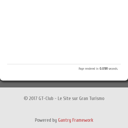
Page rendered in
0.0591
seconds.
© 2017 GT-Club - Le Site sur Gran Turismo
Powered by
Gantry Framework