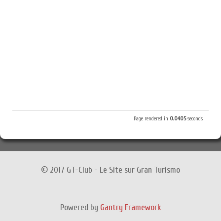
Page rendered in
0.0405
seconds.
© 2017 GT-Club - Le Site sur Gran Turismo
Powered by
Gantry Framework