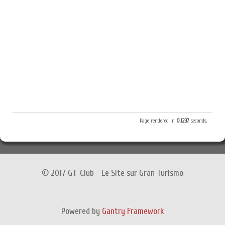
Page rendered in
0.1237
seconds.
© 2017 GT-Club - Le Site sur Gran Turismo
Powered by
Gantry Framework