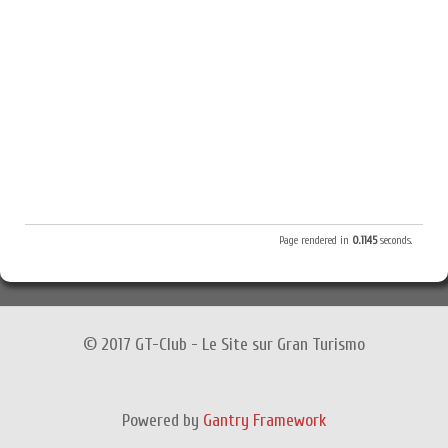
Page rendered in
0.1145
seconds.
© 2017 GT-Club - Le Site sur Gran Turismo
Powered by
Gantry Framework