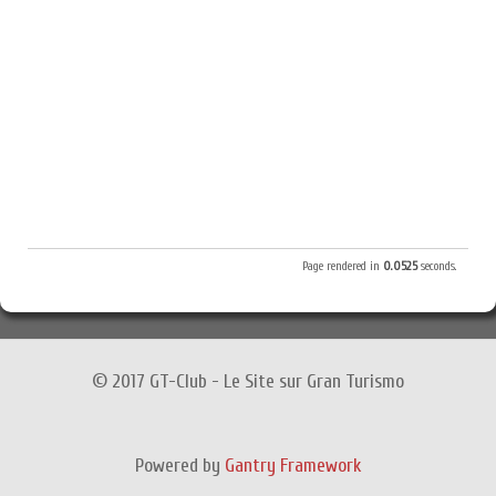
Page rendered in
0.0525
seconds.
© 2017 GT-Club - Le Site sur Gran Turismo
Powered by
Gantry Framework